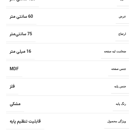
60 سانتی متر
عرض
75 سانتی‌متر
ارتفاع
16 میلی متر
ضخامت لبه صفحه
MDF
جنس صفحه
فلز
جنس پایه
مشکی
رنگ پایه
قابلیت تنظیم پایه
ویژگی محصول