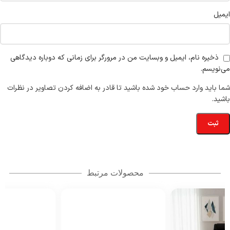
ایمیل
ذخیره نام، ایمیل و وبسایت من در مرورگر برای زمانی که دوباره دیدگاهی
می‌نویسم.
شما باید وارد حساب خود شده باشید تا قادر به اضافه کردن تصاویر در نظرات
باشید.
محصولات مرتبط