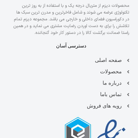
محصولات دیزم از متریال درجه یک و با استفاده از به روز ترین
تکنولوژی عرضه می شوند و شامل فاخرترین و مدرن ترین سبک ها
در دکوراسیون فضای داخلی و خارجی می باشد. مجموعه دیزم تمام
تلاشش را برای به دست اوردن رضایت مشتری می نماید و در همین
راستا ضمانت برگشت کالا را در دستور کار خود گنجانده.
دسترسی آسان
صفحه اصلی
محصولات
درباره ما
تماس باما
رویه های فروش