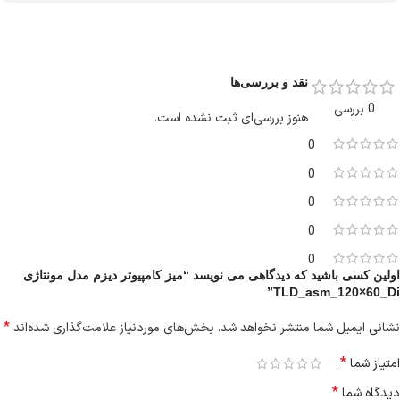
نقد و بررسی‌ها
0 بررسی
هنوز بررسی‌ای ثبت نشده است.
0
0
0
0
0
اولین کسی باشید که دیدگاهی می نویسد “میز کامپیوتر دیزم مدل مونتاژی
TLD_asm_120×60_Di”
*
نشانی ایمیل شما منتشر نخواهد شد.
بخش‌های موردنیاز علامت‌گذاری شده‌اند
*
امتیاز شما
*
دیدگاه شما