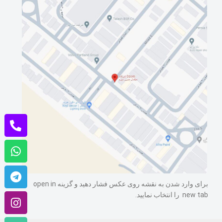
برای وارد شدن به نقشه روی عکس فشار دهید و گزینه open in
new tab را انتخاب نمایید.