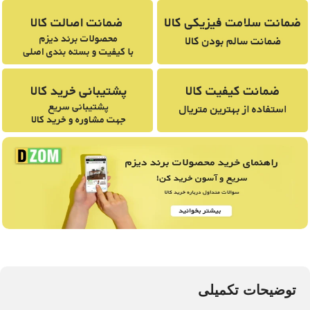
توضیحات تکمیلی