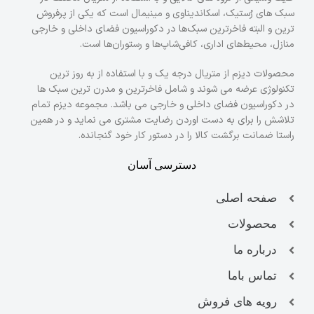
سبک های رُستیک، اسکاندیناوی و مینیمال است که یکی از پرفروش
ترین و البته فاخرترین سبک‌ها در دکوراسیون فضای داخلی و خارجی
منازل، محیط‌های اداری، کافی‌شاپ‌ها و رستوران‌ها است.
محصولات دیزم از متریال درجه یک و با استفاده از به روز ترین
تکنولوژی عرضه می شوند و شامل فاخرترین و مدرن ترین سبک ها
در دکوراسیون فضای داخلی و خارجی می باشد. مجموعه دیزم تمام
تلاشش را برای به دست اوردن رضایت مشتری می نماید و در همین
راستا ضمانت برگشت کالا را در دستور کار خود گنجانده.
دسترسی آسان
صفحه اصلی
محصولات
درباره ما
تماس باما
رویه های فروش