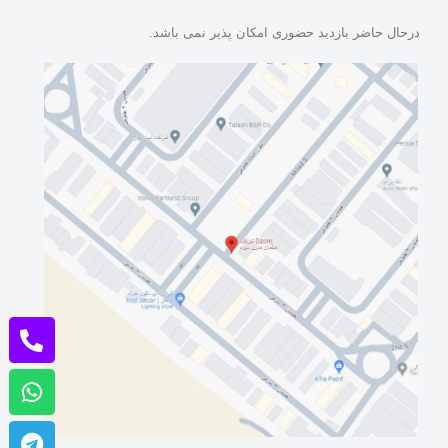
درحال حاضر بازدید حضوری امکان پذیر نمی باشد.