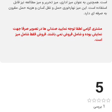
است. همچنین به عنوان میز اداری، میز تحریر و میز مطالعه نیز قابل
استفاده است. این میز نهارخوری حمل و نقل آسان و هزینه حمل مقرون
به صرفه ای دارد.
مشتری گرامی لطفا توجه نمایید صندلی ها در تصویر صرفا جهت
نمایش بوده و شامل فروش نمی باشند. فروش فقط شامل میز
است.
5
1 بررسی