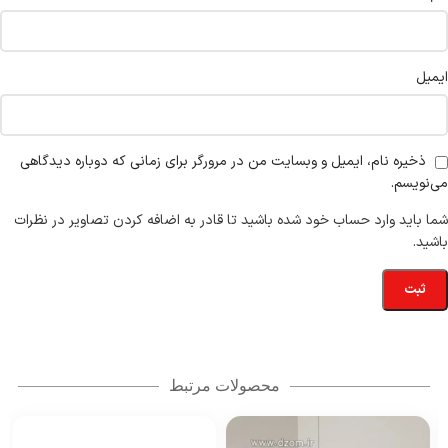
ایمیل
ذخیره نام، ایمیل و وبسایت من در مرورگر برای زمانی که دوباره دیدگاهی
می‌نویسم.
شما باید وارد حساب خود شده باشید تا قادر به اضافه کردن تصاویر در نظرات
باشید.
محصولات مرتبط