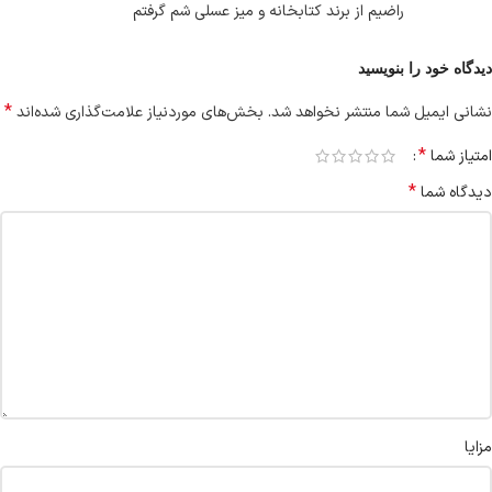
راضیم از برند کتابخانه و میز عسلی شم گرفتم
دیدگاه خود را بنویسید
*
نشانی ایمیل شما منتشر نخواهد شد.
بخش‌های موردنیاز علامت‌گذاری شده‌اند
*
امتیاز شما
*
دیدگاه شما
مزایا