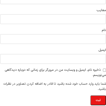
معایب
نام
ایمیل
ذخیره نام، ایمیل و وبسایت من در مرورگر برای زمانی که دوباره دیدگاهی
می‌نویسم.
شما باید وارد حساب خود شده باشید تا قادر به اضافه کردن تصاویر در نظرات
باشید.