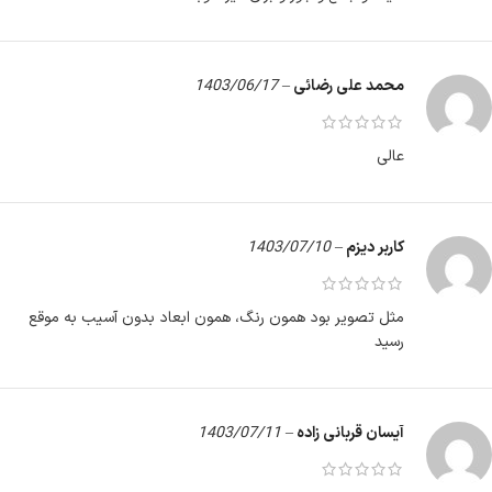
محمد علی رضائی
–
1403/06/17
عالی
کاربر دیزم
–
1403/07/10
مثل تصویر بود همون رنگ، همون ابعاد بدون آسیب به موقع
رسید
آیسان قربانی زاده
–
1403/07/11