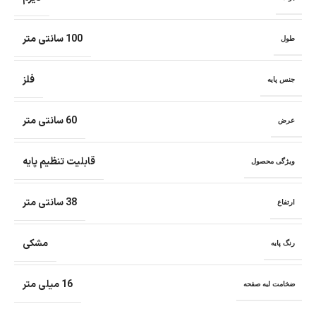
100 سانتی متر
طول
فلز
جنس پایه
60 سانتی متر
عرض
قابلیت تنظیم پایه
ویژگی محصول
38 سانتی متر
ارتفاع
مشکی
رنگ پایه
16 میلی متر
ضخامت لبه صفحه