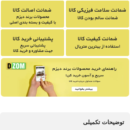
توضیحات تکمیلی