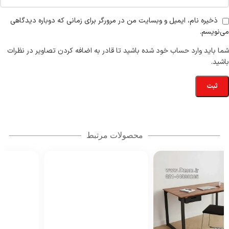
ذخیره نام، ایمیل و وبسایت من در مرورگر برای زمانی که دوباره دیدگاهی
می‌نویسم.
شما باید وارد حساب خود شده باشید تا قادر به اضافه کردن تصاویر در نظرات
باشید.
محصولات مرتبط