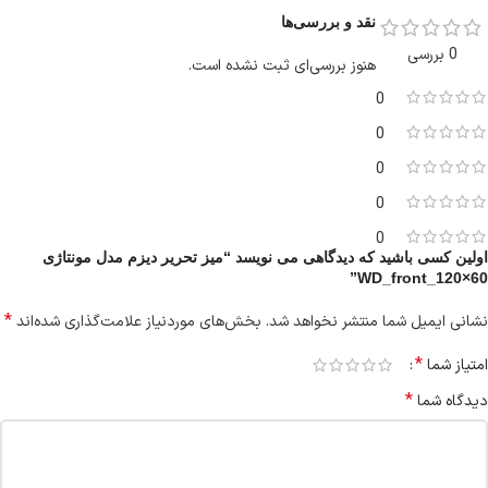
نقد و بررسی‌ها
0 بررسی
هنوز بررسی‌ای ثبت نشده است.
0
0
0
0
0
اولین کسی باشید که دیدگاهی می نویسد “میز تحریر دیزم مدل مونتاژی
WD_front_120×60”
*
نشانی ایمیل شما منتشر نخواهد شد.
بخش‌های موردنیاز علامت‌گذاری شده‌اند
*
امتیاز شما
*
دیدگاه شما