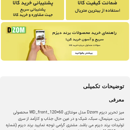
توضیحات تکمیلی
معرفی
میز تحریر دیزم Dzom مدل مونتاژی WD_front_120×60 محصولی
مدرن، مینیمال، سبک، شیک و در عین حال جذاب و کارآمد از سری
تولیدات برند دیزم می باشد. مشتری گرامی توجه نمایید برند دیزم (شماره