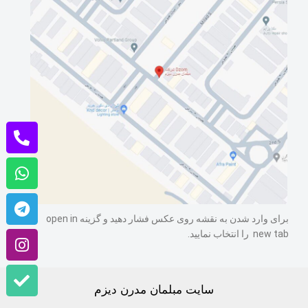
برای وارد شدن به نقشه روی عکس فشار دهید و گزینه open in
new tab را انتخاب نمایید.
سایت مبلمان مدرن دیزم