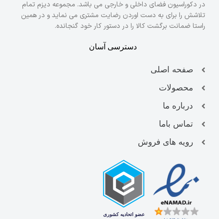
در دکوراسیون فضای داخلی و خارجی می باشد. مجموعه دیزم تمام
تلاشش را برای به دست اوردن رضایت مشتری می نماید و در همین
راستا ضمانت برگشت کالا را در دستور کار خود گنجانده.
دسترسی آسان
صفحه اصلی
محصولات
درباره ما
تماس باما
رویه های فروش