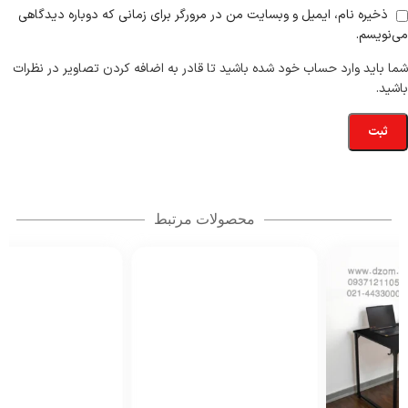
ذخیره نام، ایمیل و وبسایت من در مرورگر برای زمانی که دوباره دیدگاهی
می‌نویسم.
شما باید وارد حساب خود شده باشید تا قادر به اضافه کردن تصاویر در نظرات
باشید.
محصولات مرتبط