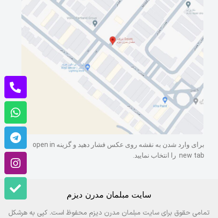
برای وارد شدن به نقشه روی عکس فشار دهید و گزینه open in
new tab را انتخاب نمایید.
سایت مبلمان مدرن دیزم
تمامی حقوق برای سایت مبلمان مدرن دیزم محفوظ است. کپی به هرشکل