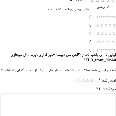
0 بررسی
هنوز بررسی‌ای ثبت نشده است.
0
0
0
0
0
اولین کسی باشید که دیدگاهی می نویسد “میز اداری دیزم مدل مونتاژی
TLD_front_90×60”
*
نشانی ایمیل شما منتشر نخواهد شد.
بخش‌های موردنیاز علامت‌گذاری شده‌اند
*
امتیاز شما
*
دیدگاه شما