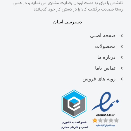
تلاشش را برای به دست اوردن رضایت مشتری می نماید و در همین
راستا ضمانت برگشت کالا را در دستور کار خود گنجانده.
دسترسی آسان
صفحه اصلی
محصولات
درباره ما
تماس باما
رویه های فروش