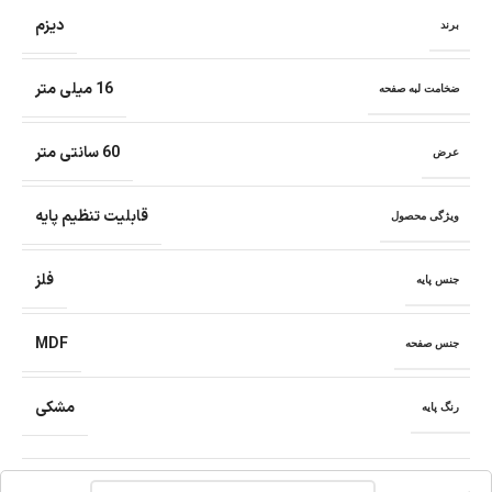
دیزم
برند
16 میلی متر
ضخامت لبه صفحه
60 سانتی متر
عرض
قابلیت تنظیم پایه
ویژگی محصول
فلز
جنس پایه
MDF
جنس صفحه
مشکی
رنگ پایه