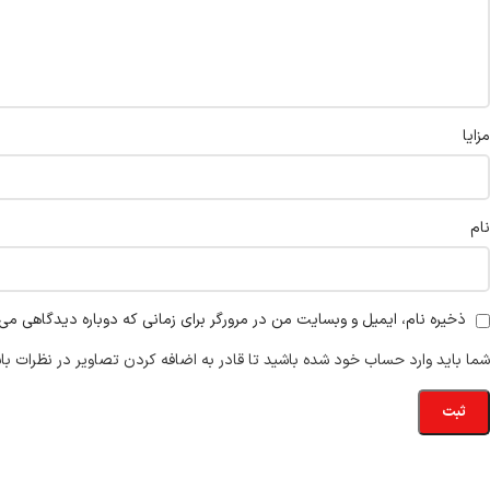
مزایا
نام
ذخیره نام، ایمیل و وبسایت من در مرورگر برای زمانی که دوباره دیدگاهی می‌
شما باید وارد حساب خود شده باشید تا قادر به اضافه کردن تصاویر در نظرات با