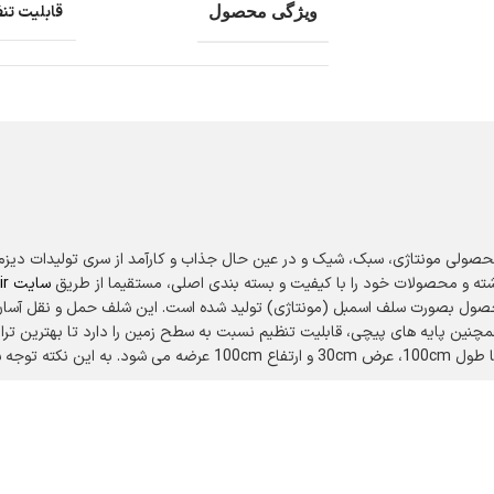
قابلیت تنظ
ویژگی محصول
اشته و محصولات خود را با کیفیت و بسته بندی اصلی، مستقیما از طریق
سایت
ir
های فلزی میباشد.