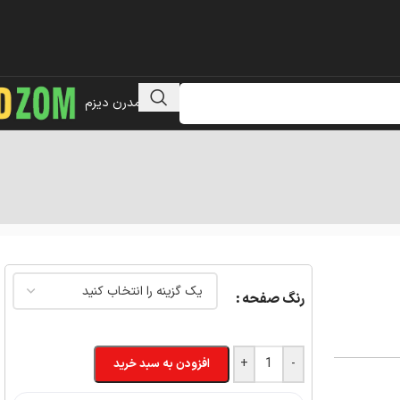
مبلمان مدرن دیزم
رنگ صفحه
+
-
افزودن به سبد خرید