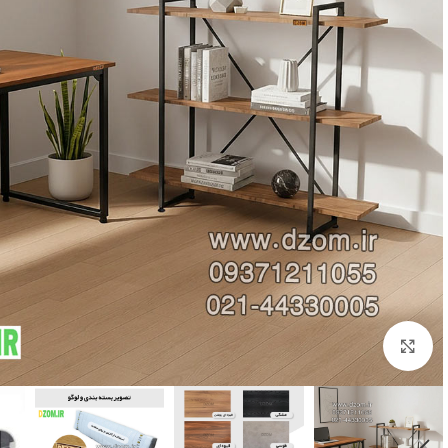
برای بزرگنمایی کلیک کنید