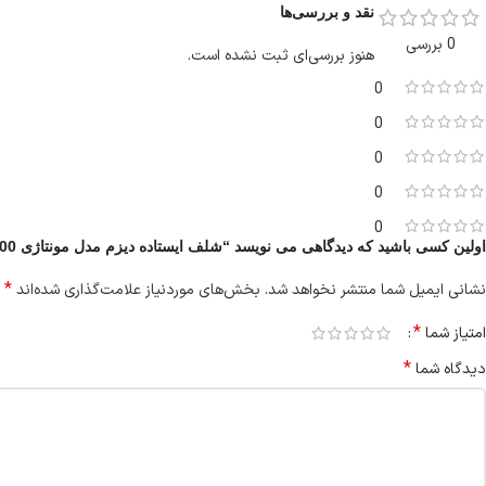
نقد و بررسی‌ها
0 بررسی
هنوز بررسی‌ای ثبت نشده است.
0
0
0
0
0
اولین کسی باشید که دیدگاهی می نویسد “شلف ایستاده دیزم مدل مونتاژی SLF_100×100”
*
نشانی ایمیل شما منتشر نخواهد شد.
بخش‌های موردنیاز علامت‌گذاری شده‌اند
*
امتیاز شما
*
دیدگاه شما