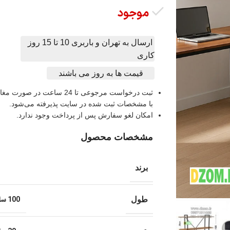
موجود
ارسال به تهران و باربری 10 تا 15 روز
کاری
قیمت ها به روز می باشند
ثبت درخواست مرجوعی تا 24 ساعت در صور
با مشخصات ثبت شده در سایت پذیرفته می‌شود.
امکان لغو سفارش پس از پرداخت وجود ندارد.
مشخصات محصول
برند
100 سانتی متر
طول