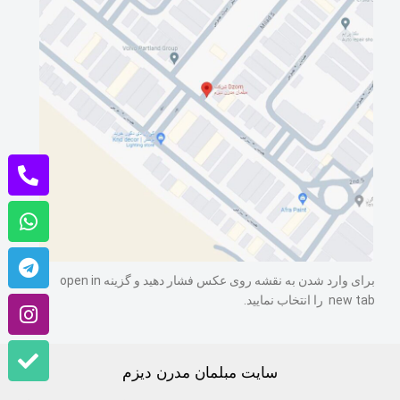
برای وارد شدن به نقشه روی عکس فشار دهید و گزینه open in
new tab را انتخاب نمایید.
سایت مبلمان مدرن دیزم