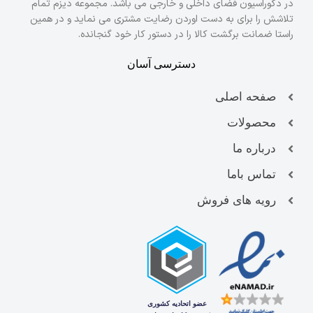
در دکوراسیون فضای داخلی و خارجی می باشد. مجموعه دیزم تمام
تلاشش را برای به دست اوردن رضایت مشتری می نماید و در همین
راستا ضمانت برگشت کالا را در دستور کار خود گنجانده.
دسترسی آسان
صفحه اصلی
محصولات
درباره ما
تماس باما
رویه های فروش