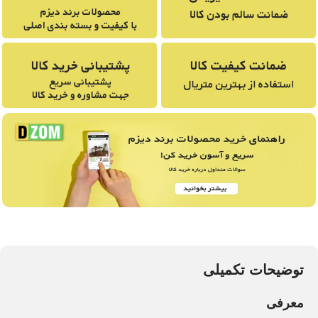
توضیحات تکمیلی
معرفی