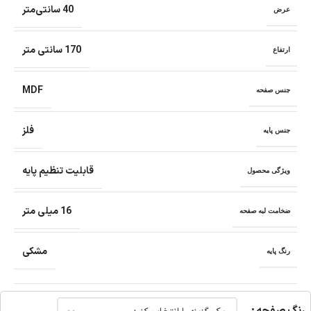
40 سانتی‌متر
عرض
170 سانتی متر
ارتفاع
MDF
جنس صفحه
فلز
جنس پایه
قابلیت تنظیم پایه
ویژگی محصول
16 میلی متر
ضخامت لبه صفحه
مشکی
رنگ پایه