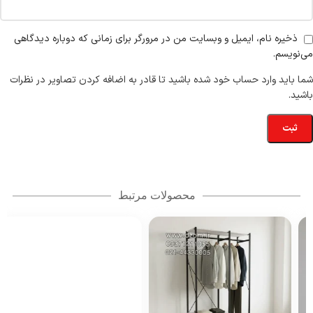
ذخیره نام، ایمیل و وبسایت من در مرورگر برای زمانی که دوباره دیدگاهی
می‌نویسم.
شما باید وارد حساب خود شده باشید تا قادر به اضافه کردن تصاویر در نظرات
باشید.
محصولات مرتبط