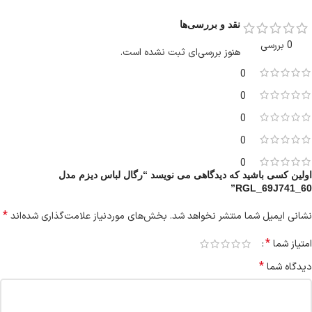
نقد و بررسی‌ها
0 بررسی
هنوز بررسی‌ای ثبت نشده است.
0
0
0
0
0
اولین کسی باشید که دیدگاهی می نویسد “رگال لباس دیزم مدل
RGL_69J741_60”
*
نشانی ایمیل شما منتشر نخواهد شد.
بخش‌های موردنیاز علامت‌گذاری شده‌اند
*
امتیاز شما
*
دیدگاه شما