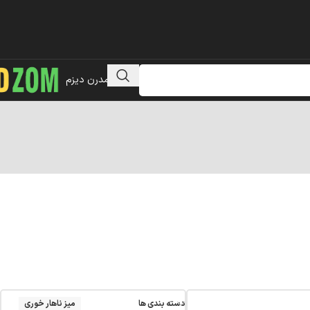
مبلمان مدرن دیزم
دسته بندی ها
میز ناهار خوری