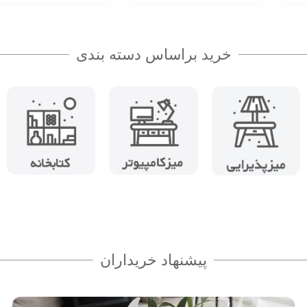
خرید براساس دسته بندی
پیشنهاد خریداران