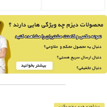
مشاهده همه محصولات