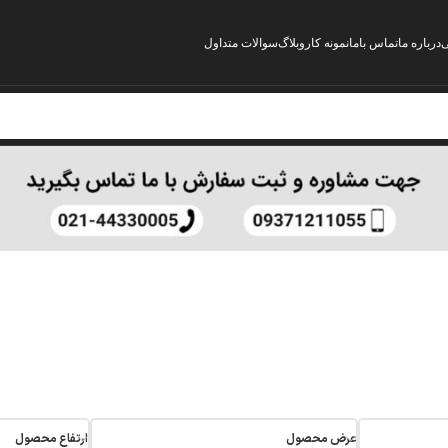
ی
درباره ما
تماس باما
نمونه کار
وبلاگ
سوالات متداول
عرض محصول
ارتفاع محصول