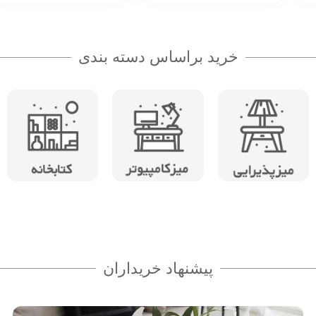
خرید براساس دسته بندی
پیشنهاد خریداران