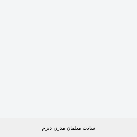
سایت مبلمان مدرن دیزم