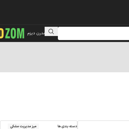
مبلمان مدرن دیزم
دسته بندی ها
میز مدیریت مشکی