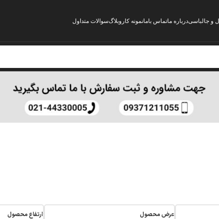
ل و جالباسی
درباره ما
تماس باما
نمونه کار
وبلاگ
سوالات متداول
عرض محصول
ارتفاع محصول