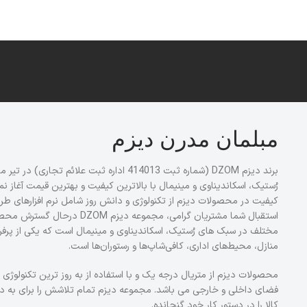
قیمت و خرید
مبلمان مدرن دیزم
رُستیک، اسکاندیناوی و مینیمال با بالاترین کیفیت و بهترین قیمت آغاز 
کیفیت در محصولات دیزم از تکنولوژی و دانش روز شامل نرم افزارهای طراح
استقبال شما مشتریان گرامی، مج
مختلف در سبک های رُستیک، اسکاندیناوی و مینیمال است که یکی از پرفر
منازل، محیط‌های اداری، کافی‌شاپ‌ها و رستوران‌ها است.
محصولات دیزم از متریال درجه یک و با استفاده از به روز ترین تکنولو
فضای داخلی و خارجی می باشد. مجموعه دیزم تمام تلاشش را برای به 
کالا را در دستور کار خود گنجانده.