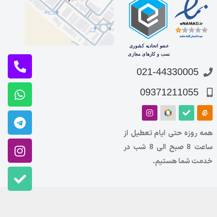
021-44330005
09371211055
همه روزه حتی ایام تعطیل از
ساعت 8 صبح الی 8 شب در
خدمت شما هستیم.