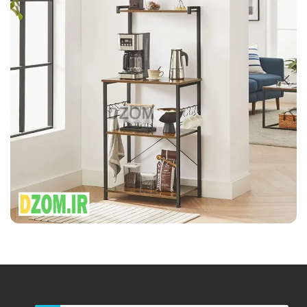
قیمت و خرید