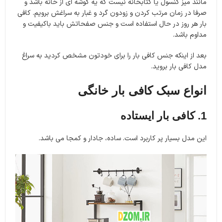
مانند میز کنسول یا کتابخانه نیست که یه گوشه ای از خانه باشد و
صرفا در زمان مرتب کردن و زودون گرد و غبار به سراغش برویم. کافی
بار هر روز در حال استفاده است و جنس صفحاتش باید باکیفیت و
مداوم باشد.
بعد از اینکه جنس کافی بار را برای خودتون مشخص کردید به سراغ
مدل کافی بار بروید.
انواع سبک کافی بار خانگی
1. کافی بار ایستاده
این مدل بسیار پر کاربرد است. ساده، جادار و کمجا می باشد.