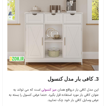
3. کافی بار مدل کنسول
این مدل کافی بار درواقع همان
میز کنسولی
است که می تواند به
عنوان کافی بار مورد استفاده قرار بگیرد. حتما عرض کنسول را بسته به
عرض وسایل کافی بار خود چک نمایید.