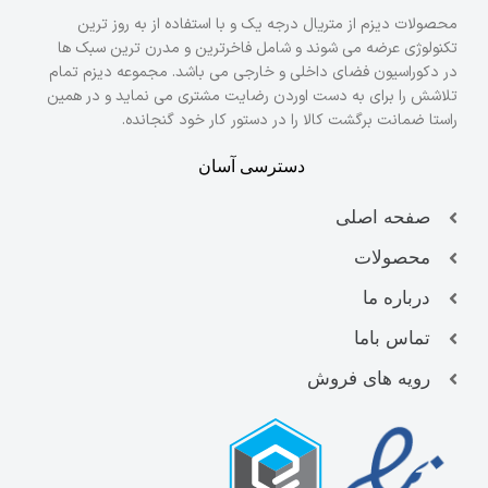
محصولات دیزم از متریال درجه یک و با استفاده از به روز ترین
تکنولوژی عرضه می شوند و شامل فاخرترین و مدرن ترین سبک ها
در دکوراسیون فضای داخلی و خارجی می باشد. مجموعه دیزم تمام
تلاشش را برای به دست اوردن رضایت مشتری می نماید و در همین
راستا ضمانت برگشت کالا را در دستور کار خود گنجانده.
دسترسی آسان
صفحه اصلی
محصولات
درباره ما
تماس باما
رویه های فروش