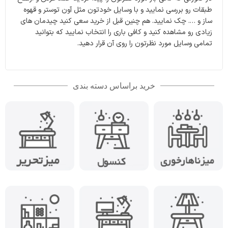
طبقات رو بررسی نمایید و با وسایل خودتون مثل آون توستر و قهوه
ساز و …. چک نمایید. هم چنین قبل از خرید سعی کنید چیدمان های
زیادی رو مشاهده کنید و کافی باری را انتخاب نمایید که بتوانید
تمامی وسایل مورد نظرتون را روی آن قرار دهید.
خرید براساس دسته بندی