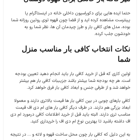
حتما ایده هایی برای دکوراسیون داخلی خانه در اینستاگرام یا
پینترست مشاهده کرده اید و از قضا چون قهوه توی روتین روزانه شما
بوده، مدل های کافی بار و طرز چیدمان آن ها، نظر شما رو به
خودشون جلب کرده.
نکات انتخاب کافی بار مناسب منزل
شما
اولین کاری که قبل از خرید کافی بار باید انجام دهید تعیین بودجه
است. هر چه بودجه شما بیشتر باشد جزیببات کافی بار هم بیشتر
خواهد شد و از طرفی جنس و ابعاد کافی بار فرق خواهد کرد.
کافی بارهای چوبی در بین کافی بار ها قیمت بالاتری دارند و معمولا
ابعاد بزرگی هم دارند. در طرف دیگر کافی بار های ام دی اف قیمت
مناسب تری دارند. البته باید قبل از خرید اطلاعات کافی درمورد ام دی
اف داشته باشید تا بهترین نوع ام دی اف را خریداری کنید.
به این دلیل که کافی بار چون محل ساخت قهوه و لاته و … در نتیجه