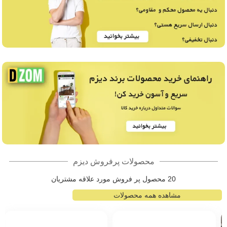
محصولات پرفروش دیزم
20 محصول پر فروش مورد علاقه مشتریان
مشاهده همه محصولات