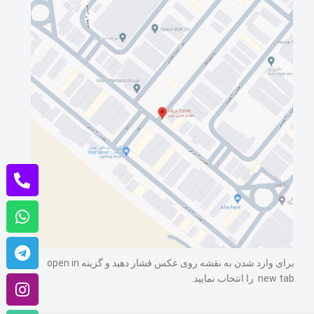
برای وارد شدن به نقشه روی عکس فشار دهید و گزینه open in
new tab را انتخاب نمایید.