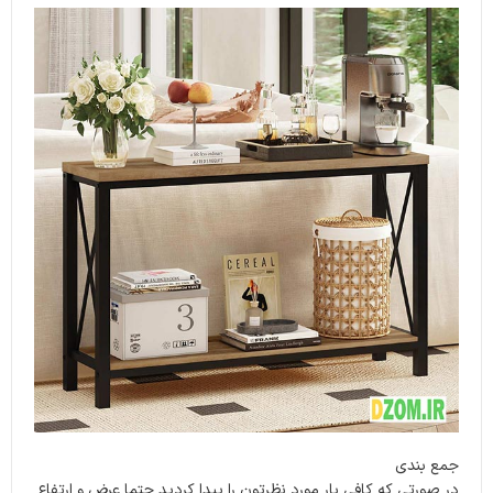
جمع بندی
در صورتی که کافی بار مورد نظرتون را پیدا کردید حتما عرض و ارتفاع