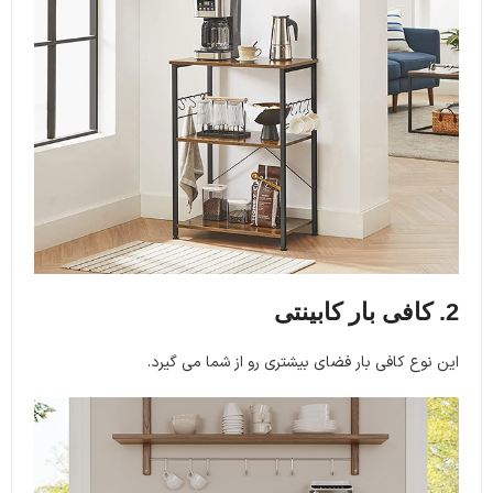
2. کافی بار کابینتی
این نوع کافی بار فضای بیشتری رو از شما می گیرد.