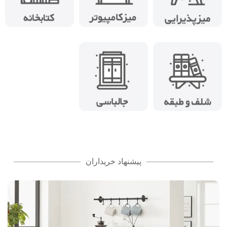
پیشنهاد خریداران